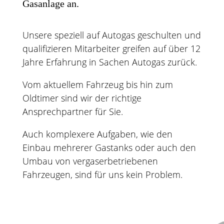
Gasanlage an.
Unsere speziell auf Autogas geschulten und
qualifizieren Mitarbeiter greifen auf über 12
Jahre Erfahrung in Sachen Autogas zurück.
Vom aktuellem Fahrzeug bis hin zum
Oldtimer sind wir der richtige
Ansprechpartner für Sie.
Auch komplexere Aufgaben, wie den
Einbau mehrerer Gastanks oder auch den
Umbau von vergaserbetriebenen
Fahrzeugen, sind für uns kein Problem.